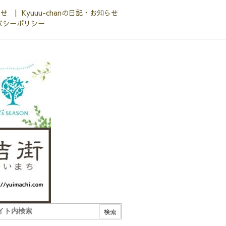
わせ
Kyuuu-chanの日記・お知らせ
バシーポリシー