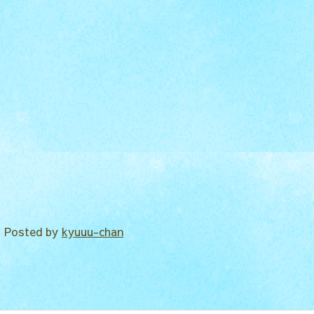
Posted by
kyuuu-chan