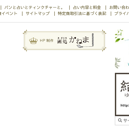
パンと占いとティンクチャーと。
占い内容と料金
お問い合
演イベント
サイトマップ
特定商取引法に基づく表記
プライ