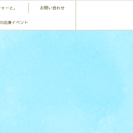
チャーと。
お問い合わせ
の出演イベント