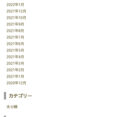
2022年1月
2021年12月
2021年10月
2021年9月
2021年8月
2021年7月
2021年6月
2021年5月
2021年4月
2021年3月
2021年2月
2021年1月
2020年12月
カテゴリー
未分類