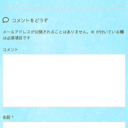
コメントをどうぞ
メールアドレスが公開されることはありません。
※
が付いている欄
は必須項目です
コメント
名前
*