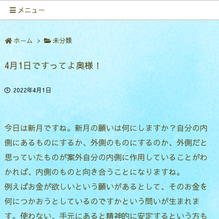
メニュー
ホーム
>
未分類
4月1日ですってよ奥様！
2022年4月1日
今日は新月ですね。新月の願いは何にしますか？自分の内
側にあるものにするか、外側のものにするのか、外側だと
思っていたものが案外自分の内側に作用していることがわ
かれば、内側のものと向き合うことになりますね。
例えばお金が欲しいという願いがあるとして、そのお金を
何につかおうとしているのですかという問いが生まれま
す。使わない、手元にあると精神的に安定するという方も