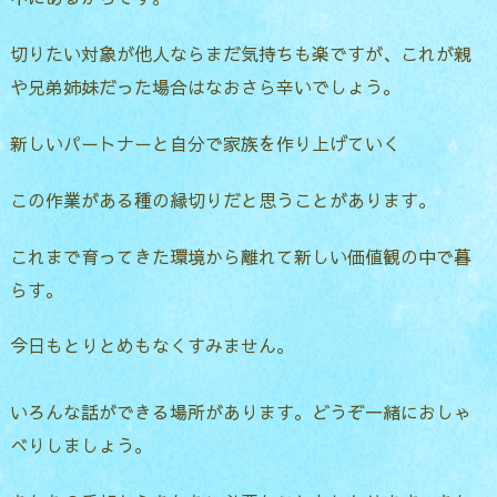
切りたい対象が他人ならまだ気持ちも楽ですが、これが親
や兄弟姉妹だった場合はなおさら辛いでしょう。
新しいパートナーと自分で家族を作り上げていく
この作業がある種の縁切りだと思うことがあります。
これまで育ってきた環境から離れて新しい価値観の中で暮
らす。
今日もとりとめもなくすみません。
いろんな話ができる場所があります。どうぞ一緒におしゃ
べりしましょう。