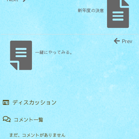
新年度の決意
Prev
一緒にやってみる。
ディスカッション
コメント一覧
まだ、コメントがありません