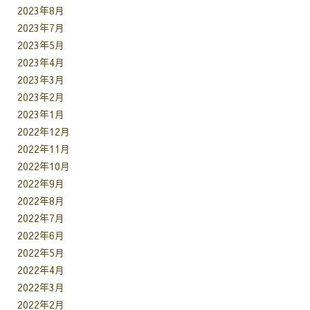
2023年8月
2023年7月
2023年5月
2023年4月
2023年3月
2023年2月
2023年1月
2022年12月
2022年11月
2022年10月
2022年9月
2022年8月
2022年7月
2022年6月
2022年5月
2022年4月
2022年3月
2022年2月