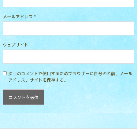
メールアドレス
*
ウェブサイト
次回のコメントで使用するためブラウザーに自分の名前、メール
アドレス、サイトを保存する。