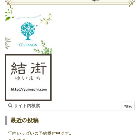
最近の投稿
年内いっぱいの予約受付中です。