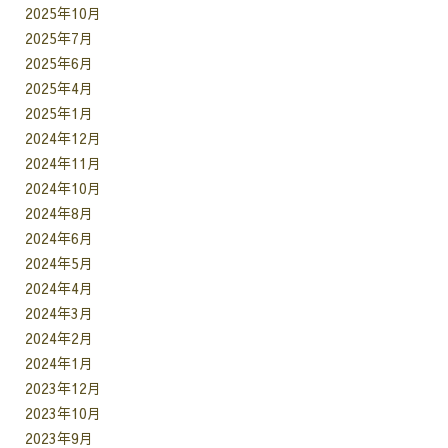
2025年10月
2025年7月
2025年6月
2025年4月
2025年1月
2024年12月
2024年11月
2024年10月
2024年8月
2024年6月
2024年5月
2024年4月
2024年3月
2024年2月
2024年1月
2023年12月
2023年10月
2023年9月