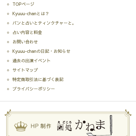
TOPページ
Kyuuu-chanとは？
パンと占いとティンクチャーと。
占い内容と料金
お問い合わせ
Kyuuu-chanの日記・お知らせ
過去の出演イベント
サイトマップ
特定商取引法に基づく表記
プライバシーポリシー