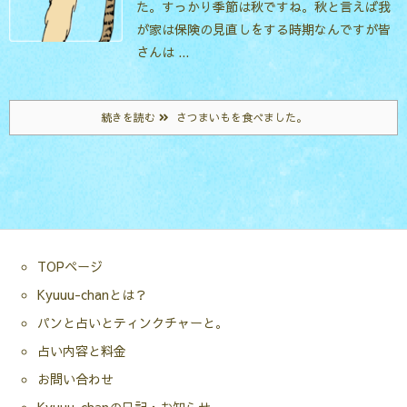
た。
すっかり季節は秋ですね。
秋と言えば我
が家は保険の見直しをする時期なんですが皆
さんは ...
続きを読む
さつまいもを食べました。
TOPページ
Kyuuu-chanとは？
パンと占いとティンクチャーと。
占い内容と料金
お問い合わせ