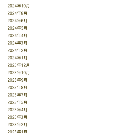
2024年10月
2024年8月
2024年6月
2024年5月
2024年4月
2024年3月
2024年2月
2024年1月
2023年12月
2023年10月
2023年9月
2023年8月
2023年7月
2023年5月
2023年4月
2023年3月
2023年2月
2023年1月