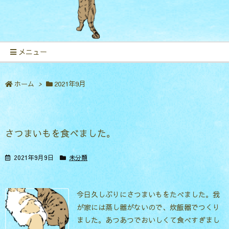
メニュー
ホーム
>
2021年9月
さつまいもを食べました。
2021年9月9日
未分類
今日久しぶりにさつまいもをたべました。我
が家には蒸し器がないので、炊飯器でつくり
ました。あつあつでおいしくて食べすぎまし