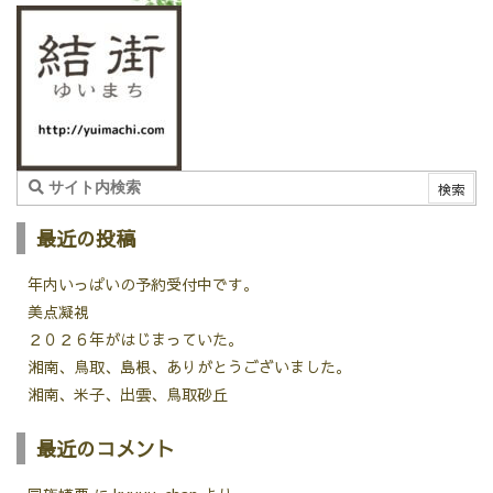
最近の投稿
年内いっぱいの予約受付中です。
美点凝視
２０２６年がはじまっていた。
湘南、鳥取、島根、ありがとうございました。
湘南、米子、出雲、鳥取砂丘
最近のコメント