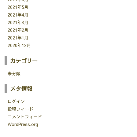
2021年5月
2021年4月
2021年3月
2021年2月
2021年1月
2020年12月
カテゴリー
未分類
メタ情報
ログイン
投稿フィード
コメントフィード
WordPress.org