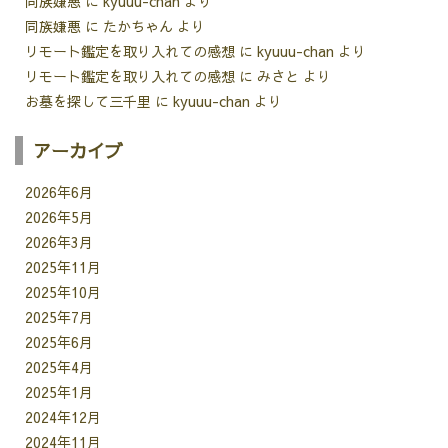
同族嫌悪
に
kyuuu-chan
より
同族嫌悪
に
たかちゃん
より
リモート鑑定を取り入れての感想
に
kyuuu-chan
より
リモート鑑定を取り入れての感想
に
みさと
より
お墓を探して三千里
に
kyuuu-chan
より
アーカイブ
2026年6月
2026年5月
2026年3月
2025年11月
2025年10月
2025年7月
2025年6月
2025年4月
2025年1月
2024年12月
2024年11月