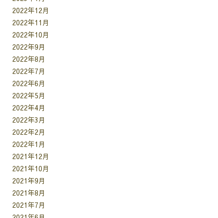
2022年12月
2022年11月
2022年10月
2022年9月
2022年8月
2022年7月
2022年6月
2022年5月
2022年4月
2022年3月
2022年2月
2022年1月
2021年12月
2021年10月
2021年9月
2021年8月
2021年7月
2021年6月