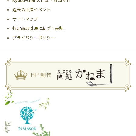
Kyuuu-chanの日記・お知らせ
過去の出演イベント
サイトマップ
特定商取引法に基づく表記
プライバシーポリシー