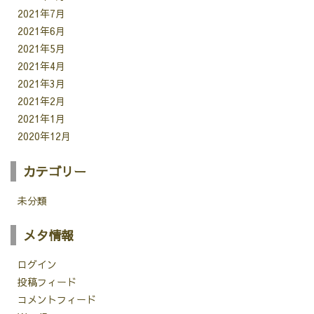
2021年7月
2021年6月
2021年5月
2021年4月
2021年3月
2021年2月
2021年1月
2020年12月
カテゴリー
未分類
メタ情報
ログイン
投稿フィード
コメントフィード