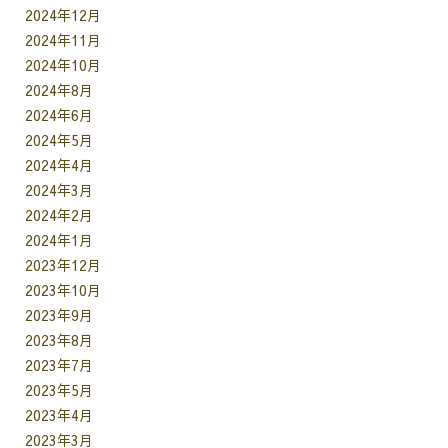
2024年12月
2024年11月
2024年10月
2024年8月
2024年6月
2024年5月
2024年4月
2024年3月
2024年2月
2024年1月
2023年12月
2023年10月
2023年9月
2023年8月
2023年7月
2023年5月
2023年4月
2023年3月