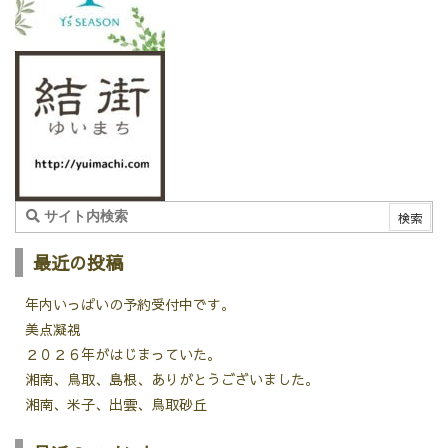
最近の投稿
年内いっぱいの予約受付中です。
美点凝視
２０２６年がはじまっていた。
湘南、鳥取、島根、ありがとうございました。
湘南、米子、出雲、鳥取砂丘