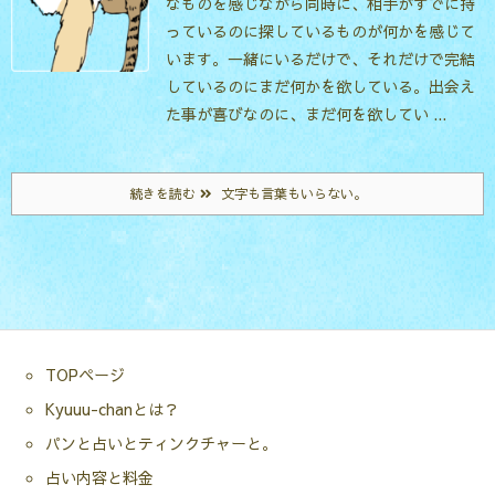
なものを感じながら同時に、相手がすでに持
っているのに探しているものが何かを感じて
います。一緒にいるだけで、それだけで完結
しているのにまだ何かを欲している。出会え
た事が喜びなのに、まだ何を欲してい ...
続きを読む
文字も言葉もいらない。
TOPページ
Kyuuu-chanとは？
パンと占いとティンクチャーと。
占い内容と料金