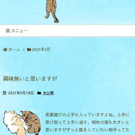
メニュー
ホーム
>
2021年3月
興味無いと思いますが
2021年3月18日
未分類
言葉遊びの上手な人っていますよね。上手に
受け取って上手に返す。相性の面も大きいと
思いますがずっと話をしていたい相手ってた