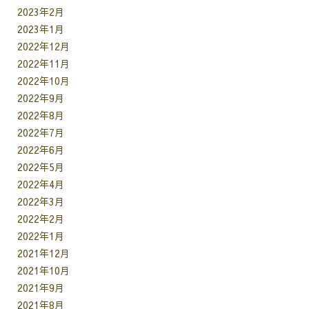
2023年2月
2023年1月
2022年12月
2022年11月
2022年10月
2022年9月
2022年8月
2022年7月
2022年6月
2022年5月
2022年4月
2022年3月
2022年2月
2022年1月
2021年12月
2021年10月
2021年9月
2021年8月