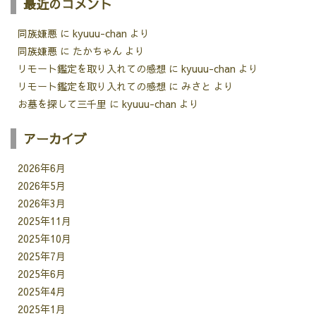
最近のコメント
同族嫌悪
に
kyuuu-chan
より
同族嫌悪
に
たかちゃん
より
リモート鑑定を取り入れての感想
に
kyuuu-chan
より
リモート鑑定を取り入れての感想
に
みさと
より
お墓を探して三千里
に
kyuuu-chan
より
アーカイブ
2026年6月
2026年5月
2026年3月
2025年11月
2025年10月
2025年7月
2025年6月
2025年4月
2025年1月