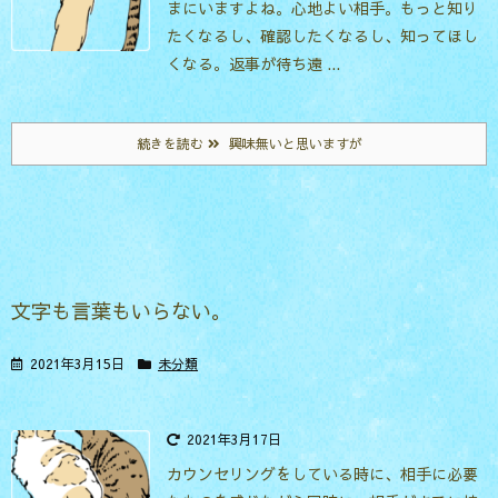
まにいますよね。
心地よい相手。もっと知り
たくなるし、確認したくなるし、知ってほし
くなる。返事が待ち遠 ...
続きを読む
興味無いと思いますが
文字も言葉もいらない。
2021年3月15日
未分類
2021年3月17日
カウンセリングをしている時に、相手に必要