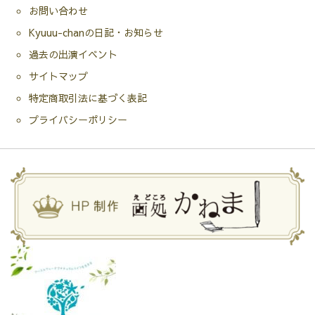
お問い合わせ
Kyuuu-chanの日記・お知らせ
過去の出演イベント
サイトマップ
特定商取引法に基づく表記
プライバシーポリシー